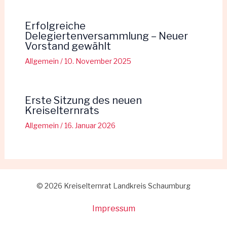
Erfolgreiche
Delegiertenversammlung – Neuer
Vorstand gewählt
Allgemein
/
10. November 2025
Erste Sitzung des neuen
Kreiselternrats
Allgemein
/
16. Januar 2026
© 2026 Kreiselternrat Landkreis Schaumburg
Impressum