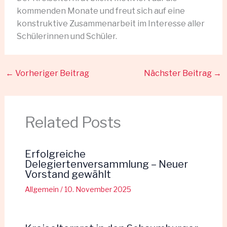
kommenden Monate und freut sich auf eine
konstruktive Zusammenarbeit im Interesse aller
Schülerinnen und Schüler.
←
Vorheriger Beitrag
Nächster Beitrag
→
Related Posts
Erfolgreiche
Delegiertenversammlung – Neuer
Vorstand gewählt
Allgemein
/
10. November 2025