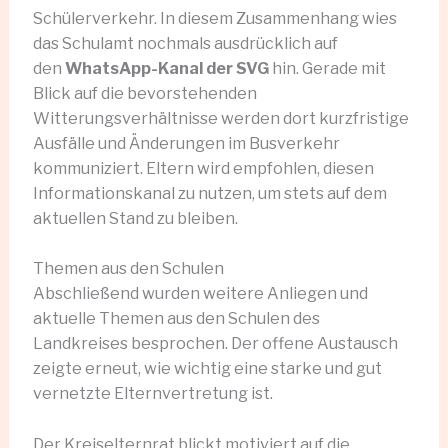
Schülerverkehr. In diesem Zusammenhang wies
das Schulamt nochmals ausdrücklich auf
den
WhatsApp-Kanal der SVG
hin. Gerade mit
Blick auf die bevorstehenden
Witterungsverhältnisse werden dort kurzfristige
Ausfälle und Änderungen im Busverkehr
kommuniziert. Eltern wird empfohlen, diesen
Informationskanal zu nutzen, um stets auf dem
aktuellen Stand zu bleiben.
Themen aus den Schulen
Abschließend wurden weitere Anliegen und
aktuelle Themen aus den Schulen des
Landkreises besprochen. Der offene Austausch
zeigte erneut, wie wichtig eine starke und gut
vernetzte Elternvertretung ist.
Der Kreiselternrat blickt motiviert auf die