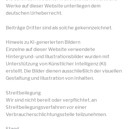
Werke auf dieser Website unterliegen dem
deutschen Urheberrecht.
Beiträge Dritter sind als solche gekennzeichnet.
Hinweis zu KI-generierten Bildern
Einzelne auf dieser Website verwendete
Hintergrund- und Illustrationsbilder wurden mit
Unterstützung von Künstlicher Intelligenz (KI)
erstellt. Die Bilder dienen ausschließlich der visuellen
Gestaltung und Illustration von Inhalten.
Streitbeilegung
Wir sind nicht bereit oder verpflichtet, an
Streitbeilegungsverfahren vor einer
Verbraucherschlichtungsstelle teilzunehmen.
Stand