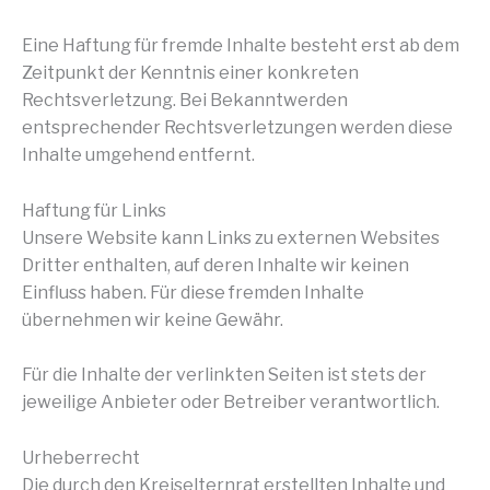
Eine Haftung für fremde Inhalte besteht erst ab dem
Zeitpunkt der Kenntnis einer konkreten
Rechtsverletzung. Bei Bekanntwerden
entsprechender Rechtsverletzungen werden diese
Inhalte umgehend entfernt.
Haftung für Links
Unsere Website kann Links zu externen Websites
Dritter enthalten, auf deren Inhalte wir keinen
Einfluss haben. Für diese fremden Inhalte
übernehmen wir keine Gewähr.
Für die Inhalte der verlinkten Seiten ist stets der
jeweilige Anbieter oder Betreiber verantwortlich.
Urheberrecht
Die durch den Kreiselternrat erstellten Inhalte und